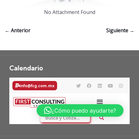
No Attachment Found
← Anterior
Siguiente →
Calendario