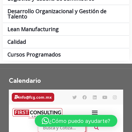
Desarrollo Organizacional y Gestión de
Talento
Lean Manufacturing
Calidad
Cursos Programados
Calendario