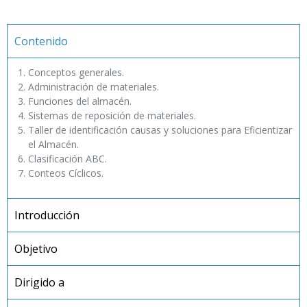
Contenido
Conceptos generales.
Administración de materiales.
Funciones del almacén.
Sistemas de reposición de materiales.
Taller de identificación causas y soluciones para Eficientizar
el Almacén.
Clasificación ABC.
Conteos Cíclicos.
Introducción
Objetivo
Dirigido a