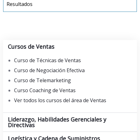
Resultados
Cursos de Ventas
Curso de Técnicas de Ventas
Curso de Negociación Efectiva
Curso de Telemarketing
Curso Coaching de Ventas
Ver todos los cursos del área de Ventas
Liderazgo, Habilidades Gerenciales y
Directivas
Logística y Cadena de Suministros