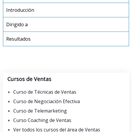
Introducción
Dirigido a
Resultados
Cursos de Ventas
Curso de Técnicas de Ventas
Curso de Negociación Efectiva
Curso de Telemarketing
Curso Coaching de Ventas
Ver todos los cursos del área de Ventas