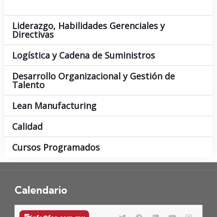
Liderazgo, Habilidades Gerenciales y
Directivas
Logística y Cadena de Suministros
Desarrollo Organizacional y Gestión de
Talento
Lean Manufacturing
Calidad
Cursos Programados
Calendario