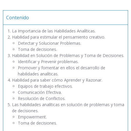
Contenido
La Importancia de las Habilidades Analíticas.
Habilidad para estimular el pensamiento creativo.
Detectar y Solucionar Problemas.
Toma de decisiones.
Habilidad en Solución de Problemas y Toma de Decisiones.
Identificar y Prevenir problemas.
Promover y fomentar en ellos el desarrollo de
habilidades analíticas.
Habilidad para saber cómo Aprender y Razonar.
Equipos de trabajo efectivos.
Comunicación Efectiva.
Resolución de Conflictos.
Las habilidades analíticas en solución de problemas y toma
de decisiones.
Empowerment.
Toma de decisiones.