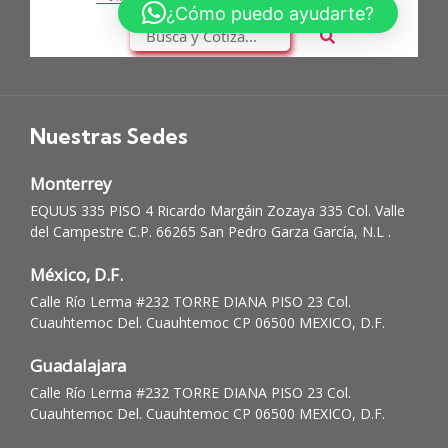
Nuestras Sedes
Monterrey
EQUUS 335 PISO 4 Ricardo Margáin Zozaya 335 Col. Valle
del Campestre C.P. 66265 San Pedro Garza García, N.L .
México, D.F.
Calle Río Lerma #232 TORRE DIANA PISO 23 Col.
Cuauhtemoc Del. Cuauhtemoc CP 06500 MEXICO, D.F.
Guadalajara
Calle Río Lerma #232 TORRE DIANA PISO 23 Col.
Cuauhtemoc Del. Cuauhtemoc CP 06500 MEXICO, D.F.