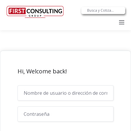
Hi, Welcome back!