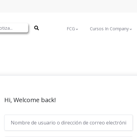
FCG
Cursos In Company
Hi, Welcome back!