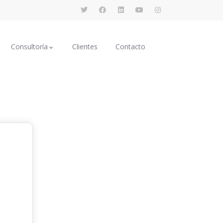
Consultoría
Clientes
Contacto